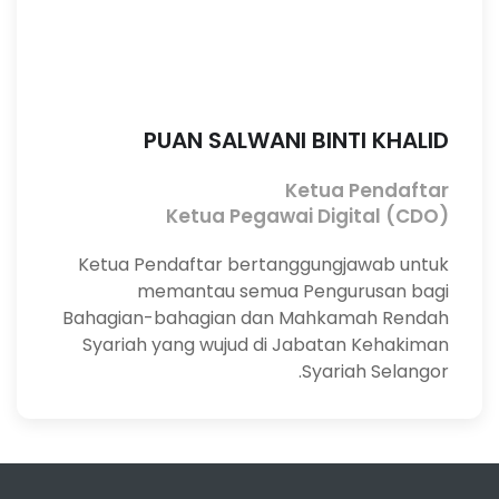
PUAN SALWANI BINTI KHALID
Ketua Pendaftar
Ketua Pegawai Digital (CDO)
Ketua Pendaftar bertanggungjawab untuk
memantau semua Pengurusan bagi
Bahagian-bahagian dan Mahkamah Rendah
Syariah yang wujud di Jabatan Kehakiman
Syariah Selangor.