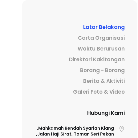
Latar Belakang
Carta Organisasi
Waktu Berurusan
Direktori Kakitangan
Borang - Borang
Berita & Aktiviti
Galeri Foto & Video
Hubungi Kami
Mahkamah Rendah Syariah Klang,
Jalan Haji Sirat, Taman Seri Pekan,