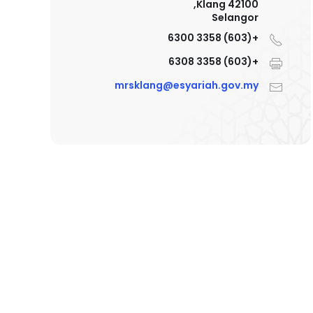
42100 Klang,
Selangor
+(603) 3358 6300
+(603) 3358 6308
mrsklang@esyariah.gov.my