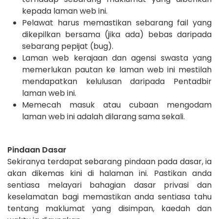
kepada laman web ini.
Pelawat harus memastikan sebarang fail yang
dikepilkan bersama (jika ada) bebas daripada
sebarang pepijat (bug).
Laman web kerajaan dan agensi swasta yang
memerlukan pautan ke laman web ini mestilah
mendapatkan kelulusan daripada Pentadbir
laman web ini.
Memecah masuk atau cubaan mengodam
laman web ini adalah dilarang sama sekali.
Pindaan Dasar
Sekiranya terdapat sebarang pindaan pada dasar, ia
akan dikemas kini di halaman ini. Pastikan anda
sentiasa melayari bahagian dasar privasi dan
keselamatan bagi memastikan anda sentiasa tahu
tentang maklumat yang disimpan, kaedah dan