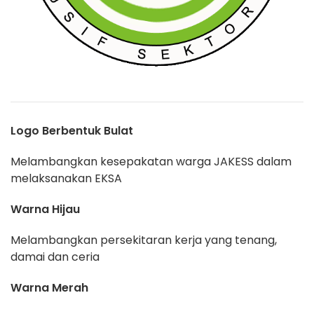
Logo Berbentuk Bulat
Melambangkan kesepakatan warga JAKESS dalam
melaksanakan EKSA
Warna Hijau
Melambangkan persekitaran kerja yang tenang,
damai dan ceria
Warna Merah