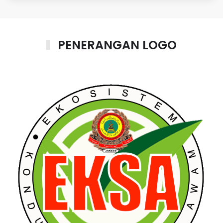
PENERANGAN LOGO