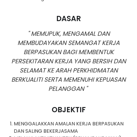
DASAR
" MEMUPUK, MENGAMAL DAN
MEMBUDAYAKAN SEMANGAT
KERJA
BERPASUKAN BAGI MEMBENTUK
PERSEKITARAN KERJA YANG
BERSIH DAN
SELAMAT KE ARAH PERKHIDMATAN
BERKUALITI SERTA
MEMENUHI KEPUASAN
PELANGGAN "
OBJEKTIF
MENGGALAKKAN AMALAN KERJA BERPASUKAN
DAN SALING BEKERJASAMA