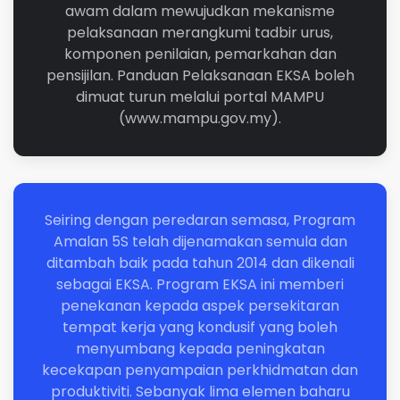
awam dalam mewujudkan mekanisme
pelaksanaan merangkumi tadbir urus,
komponen penilaian, pemarkahan dan
pensijilan. Panduan Pelaksanaan EKSA boleh
dimuat turun melalui portal MAMPU
(www.mampu.gov.my).
Seiring dengan peredaran semasa, Program
Amalan 5S telah dijenamakan semula dan
ditambah baik pada tahun 2014 dan dikenali
sebagai EKSA. Program EKSA ini memberi
penekanan kepada aspek persekitaran
tempat kerja yang kondusif yang boleh
menyumbang kepada peningkatan
kecekapan penyampaian perkhidmatan dan
produktiviti. Sebanyak lima elemen baharu