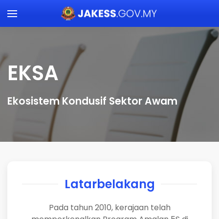
Skip to main content
EKSA
Ekosistem Kondusif Sektor Awam
Latarbelakang
Pada tahun 2010, kerajaan telah