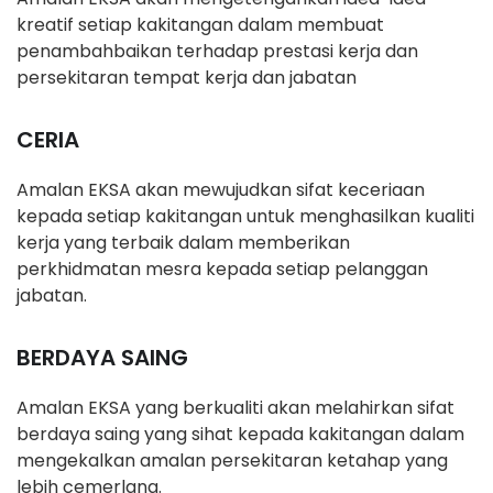
kreatif setiap kakitangan dalam membuat
penambahbaikan terhadap prestasi kerja dan
persekitaran tempat kerja dan jabatan
CERIA
Amalan EKSA akan mewujudkan sifat keceriaan
kepada setiap kakitangan untuk menghasilkan kualiti
kerja yang terbaik dalam memberikan
perkhidmatan mesra kepada setiap pelanggan
jabatan.
BERDAYA SAING
Amalan EKSA yang berkualiti akan melahirkan sifat
berdaya saing yang sihat kepada kakitangan dalam
mengekalkan amalan persekitaran ketahap yang
lebih cemerlang.