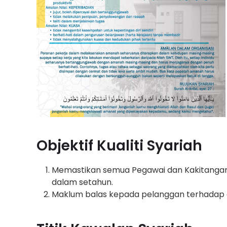
Objektif Kualiti Syariah
Memastikan semua Pegawai dan Kakitangan 
dalam setahun.
Maklum balas kepada pelanggan terhadap 