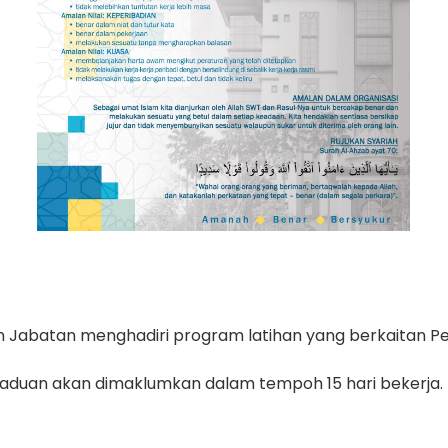
Jabatan menghadiri program latihan yang berkaitan Pen
aduan akan dimaklumkan dalam tempoh 15 hari bekerja.