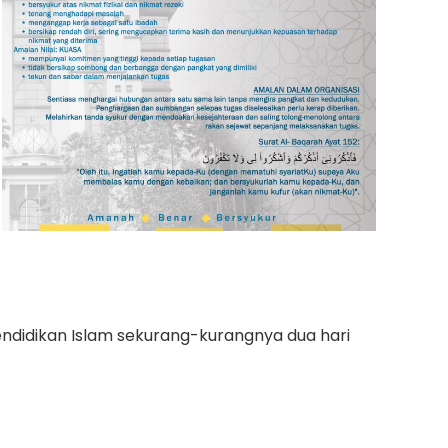
didikan Islam sekurang-kurangnya dua hari