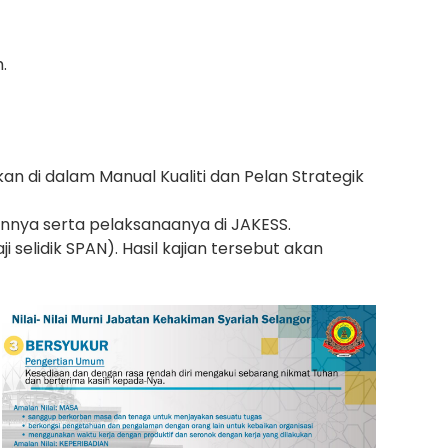
.
n di dalam Manual Kualiti dan Pelan Strategik
nnya serta pelaksanaanya di JAKESS.
 selidik SPAN). Hasil kajian tersebut akan