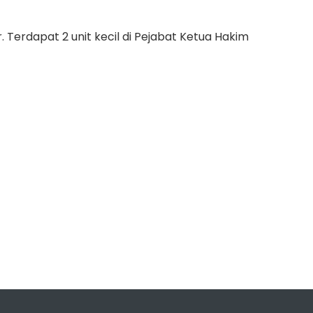
. Terdapat 2 unit kecil di Pejabat Ketua Hakim