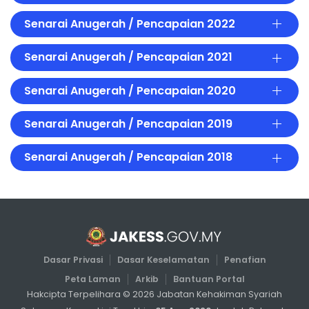
Senarai Anugerah / Pencapaian 2022
Senarai Anugerah / Pencapaian 2021
Senarai Anugerah / Pencapaian 2020
Senarai Anugerah / Pencapaian 2019
Senarai Anugerah / Pencapaian 2018
Dasar Privasi
Dasar Keselamatan
Penafian
Peta Laman
Arkib
Bantuan Portal
Hakcipta Terpelihara ©
2026
Jabatan Kehakiman Syariah