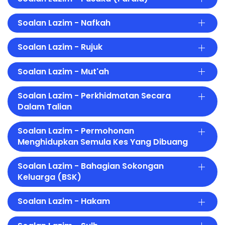
Soalan Lazim - Nafkah
Soalan Lazim - Rujuk
Soalan Lazim - Mut'ah
Soalan Lazim - Perkhidmatan Secara
Dalam Talian
Soalan Lazim - Permohonan
Menghidupkan Semula Kes Yang Dibuang
Soalan Lazim - Bahagian Sokongan
Keluarga (BSK)
Soalan Lazim - Hakam