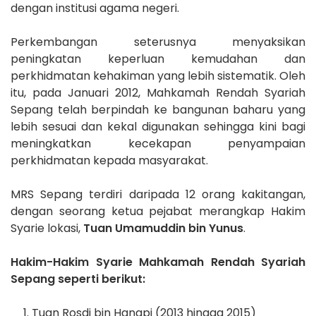
dengan institusi agama negeri.
Perkembangan seterusnya menyaksikan
peningkatan keperluan kemudahan dan
perkhidmatan kehakiman yang lebih sistematik. Oleh
itu, pada Januari 2012, Mahkamah Rendah Syariah
Sepang telah berpindah ke bangunan baharu yang
lebih sesuai dan kekal digunakan sehingga kini bagi
meningkatkan kecekapan penyampaian
perkhidmatan kepada masyarakat.
MRS Sepang terdiri daripada 12 orang kakitangan,
dengan seorang ketua pejabat merangkap Hakim
Syarie lokasi,
Tuan Umamuddin bin Yunus
.
Hakim-Hakim Syarie Mahkamah Rendah Syariah
Sepang seperti berikut:
Tuan Rosdi bin Hanapi (2013 hingga 2015)