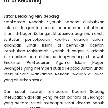
Latar Belakang
Latar Belakang MRS Sepang
Mahkamah Rendah Syariah Sepang ditubuhkan
selaras dengan keperluan pentadbiran kehakiman
Islam di Negeri Selangor, khususnya bagi memenuhi
tuntutan penyelesaian kes-kes syariah dalam
kalangan umat Islam di peringkat daerah.
Penubuhan Mahkamah Syariah di negeri ini adalah
berasaskan peruntukan undang-undang di bawah
Enakmen Pentadbiran Agama Islam (Negeri
Selangor) yang memberi kuasa kepada Sultan untuk
menubuhkan Mahkamah Rendah Syariah di lokasi
yang difikirkan sesuai.
Dari sudut sejarah tempatan, Daerah Sepang
merupakan daerah yang relatif baharu di Selangor
yang secara rasmi mencapai taraf daerah penuh