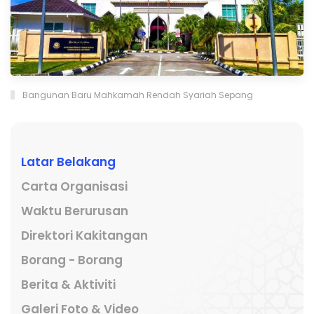
Bangunan Baru Mahkamah Rendah Syariah Sepang
Latar Belakang
Carta Organisasi
Waktu Berurusan
Direktori Kakitangan
Borang - Borang
Berita & Aktiviti
Galeri Foto & Video