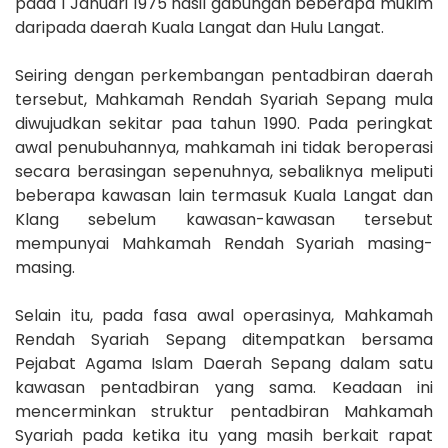
pada 1 Januari 1975 hasil gabungan beberapa mukim
daripada daerah Kuala Langat dan Hulu Langat.
Seiring dengan perkembangan pentadbiran daerah
tersebut, Mahkamah Rendah Syariah Sepang mula
diwujudkan sekitar paa tahun 1990. Pada peringkat
awal penubuhannya, mahkamah ini tidak beroperasi
secara berasingan sepenuhnya, sebaliknya meliputi
beberapa kawasan lain termasuk Kuala Langat dan
Klang sebelum kawasan-kawasan tersebut
mempunyai Mahkamah Rendah Syariah masing-
masing.
Selain itu, pada fasa awal operasinya, Mahkamah
Rendah Syariah Sepang ditempatkan bersama
Pejabat Agama Islam Daerah Sepang dalam satu
kawasan pentadbiran yang sama. Keadaan ini
mencerminkan struktur pentadbiran Mahkamah
Syariah pada ketika itu yang masih berkait rapat