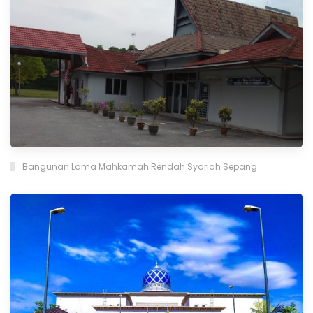
Bangunan Lama Mahkamah Rendah Syariah Sepang