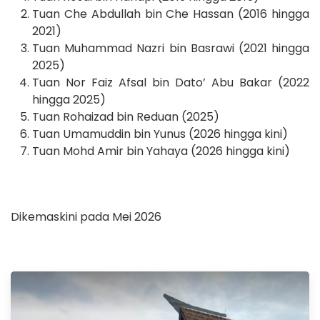
Tuan Che Abdullah bin Che Hassan (2016 hingga
2021)
Tuan Muhammad Nazri bin Basrawi (2021 hingga
2025)
Tuan Nor Faiz Afsal bin Dato’ Abu Bakar (2022
hingga 2025)
Tuan Rohaizad bin Reduan (2025)
Tuan Umamuddin bin Yunus (2026 hingga kini)
Tuan Mohd Amir bin Yahaya (2026 hingga kini)
Dikemaskini pada Mei 2026